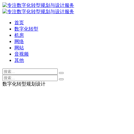
首页
数字化转型
机房
网络
网站
音视频
其他
数字化转型规划设计