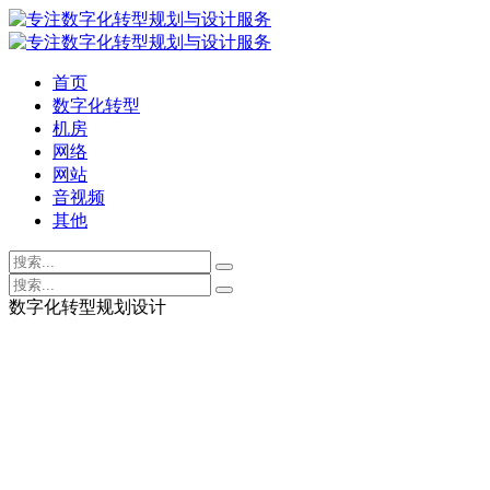
首页
数字化转型
机房
网络
网站
音视频
其他
数字化转型规划设计