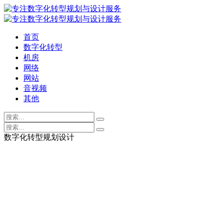
首页
数字化转型
机房
网络
网站
音视频
其他
数字化转型规划设计