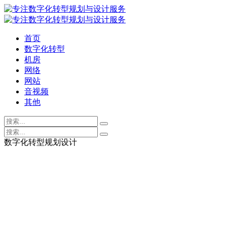
首页
数字化转型
机房
网络
网站
音视频
其他
数字化转型规划设计