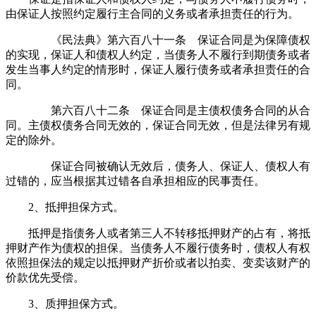
由保证人按照约定履行主合同的义务或者承担责任的行为。
《民法典》第六百八十一条 保证合同是为保障债权
的实现，保证人和债权人约定，当债务人不履行到期债务或者
发生当事人约定的情形时，保证人履行债务或者承担责任的合
同。
第六百八十二条 保证合同是主债权债务合同的从合
同。主债权债务合同无效的，保证合同无效，但是法律另有规
定的除外。
保证合同被确认无效后，债务人、保证人、债权人有
过错的，应当根据其过错各自承担相应的民事责任。
2、抵押担保方式。
抵押是指债务人或者第三人不转移抵押财产的占有，将抵
押财产作为债权的担保。当债务人不履行债务时，债权人有权
依照担保法的规定以抵押财产折价或者以拍卖、变卖该财产的
价款优先受偿。
3、质押担保方式。