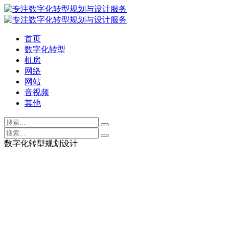
首页
数字化转型
机房
网络
网站
音视频
其他
数字化转型规划设计