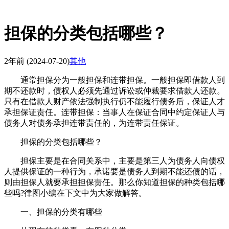
担保的分类包括哪些？
2年前
(2024-07-20)
其他
通常担保分为一般担保和连带担保。一般担保即借款人到
期不还款时，债权人必须先通过诉讼或仲裁要求借款人还款。
只有在借款人财产依法强制执行仍不能履行债务后，保证人才
承担保证责任。连带担保：当事人在保证合同中约定保证人与
债务人对债务承担连带责任的，为连带责任保证。
担保的分类包括哪些？
担保主要是在合同关系中，主要是第三人为债务人向债权
人提供保证的一种行为，承诺要是债务人到期不能还债的话，
则由担保人就要承担担保责任。那么你知道担保的种类包括哪
些吗?律图小编在下文中为大家做解答。
一、担保的分类有哪些