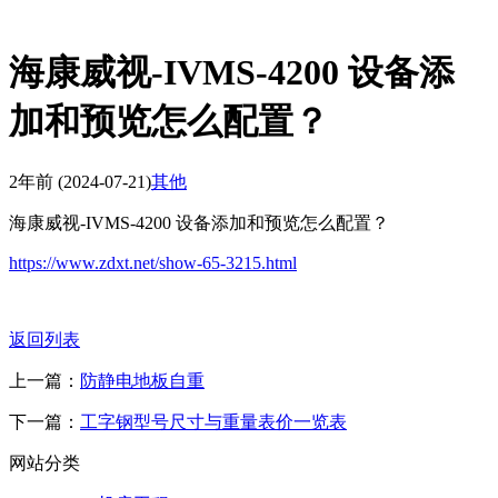
海康威视-IVMS-4200 设备添
加和预览怎么配置？
2年前
(2024-07-21)
其他
海康威视-IVMS-4200 设备添加和预览怎么配置？
https://www.zdxt.net/show-65-3215.html
返回列表
上一篇：
防静电地板自重
下一篇：
工字钢型号尺寸与重量表价一览表
网站分类