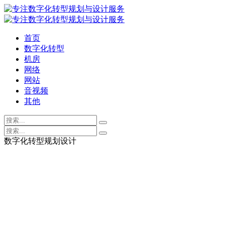
首页
数字化转型
机房
网络
网站
音视频
其他
数字化转型规划设计