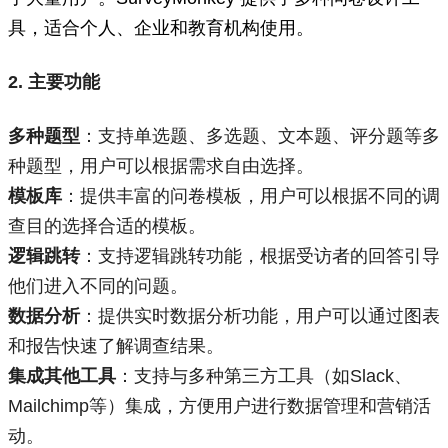
具，适合个人、企业和教育机构使用。
2. 主要功能
多种题型
：支持单选题、多选题、文本题、评分题等多
种题型，用户可以根据需求自由选择。
模板库
：提供丰富的问卷模板，用户可以根据不同的调
查目的选择合适的模板。
逻辑跳转
：支持逻辑跳转功能，根据受访者的回答引导
他们进入不同的问题。
数据分析
：提供实时数据分析功能，用户可以通过图表
和报告快速了解调查结果。
集成其他工具
：支持与多种第三方工具（如Slack、
Mailchimp等）集成，方便用户进行数据管理和营销活
动。