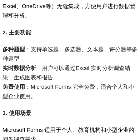
Excel、OneDrive等）无缝集成，方便用户进行数据管
理和分析。
2. 主要功能
多种题型
：支持单选题、多选题、文本题、评分题等多
种题型。
实时数据分析
：用户可以通过Excel 实时分析调查结
果，生成图表和报告。
免费使用
：Microsoft Forms 完全免费，适合个人和小
型企业使用。
3. 使用场景
Microsoft Forms 适用于个人、教育机构和小型企业的
问卷调查需求。