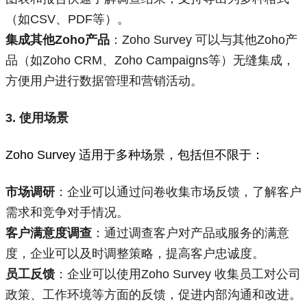
（如CSV、PDF等）。
集成其他Zoho产品
：Zoho Survey 可以与其他Zoho产
品（如Zoho CRM、Zoho Campaigns等）无缝集成，
方便用户进行数据管理和营销活动。
3. 使用场景
Zoho Survey 适用于多种场景，包括但不限于：
市场调研
：企业可以通过问卷收集市场反馈，了解客户
需求和竞争对手情况。
客户满意度调查
：通过调查客户对产品或服务的满意
度，企业可以及时调整策略，提高客户忠诚度。
员工反馈
：企业可以使用Zoho Survey 收集员工对公司
政策、工作环境等方面的反馈，促进内部沟通和改进。