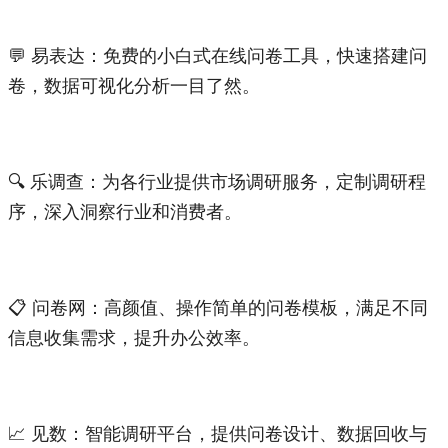
💬 易表达：免费的小白式在线问卷工具，快速搭建问
卷，数据可视化分析一目了然。
🔍 乐调查：为各行业提供市场调研服务，定制调研程
序，深入洞察行业和消费者。
📋 问卷网：高颜值、操作简单的问卷模板，满足不同
信息收集需求，提升办公效率。
📈 见数：智能调研平台，提供问卷设计、数据回收与