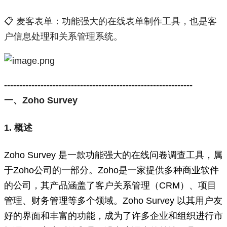
📋 麦客表单：功能强大的在线表单制作工具，也是客
户信息处理和关系管理系统。
--------------------------------------------------------------
一、Zoho Survey
1. 概述
Zoho Survey 是一款功能强大的
在线问卷调查工具
，属
于Zoho公司的一部分。Zoho是一家提供多种商业软件
的公司，其产品涵盖了客户关系管理（CRM）、项目
管理、财务管理等多个领域。Zoho Survey 以其用户友
好的界面和丰富的功能，成为了许多企业和组织进行市