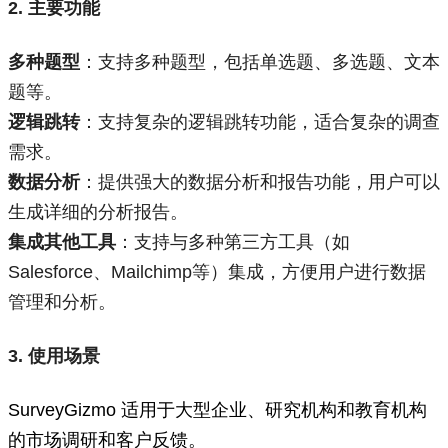
2. 主要功能
多种题型
：支持多种题型，包括单选题、多选题、文本
题等。
逻辑跳转
：支持复杂的逻辑跳转功能，适合复杂的调查
需求。
数据分析
：提供强大的数据分析和报告功能，用户可以
生成详细的分析报告。
集成其他工具
：支持与多种第三方工具（如
Salesforce、Mailchimp等）集成，方便用户进行数据
管理和分析。
3. 使用场景
SurveyGizmo 适用于大型企业、研究机构和教育机构
的市场调研和客户反馈。