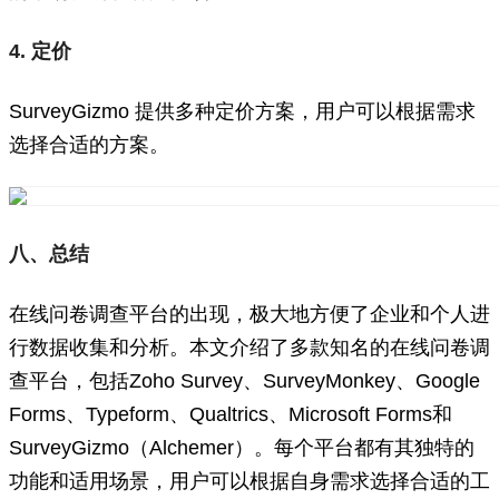
4. 定价
SurveyGizmo 提供多种定价方案，用户可以根据需求
选择合适的方案。
八、总结
在线问卷调查平台的出现，极大地方便了企业和个人进
行数据收集和分析。本文介绍了多款知名的在线问卷调
查平台，包括Zoho Survey、SurveyMonkey、Google
Forms、Typeform、Qualtrics、Microsoft Forms和
SurveyGizmo（Alchemer）。每个平台都有其独特的
功能和适用场景，用户可以根据自身需求选择合适的工