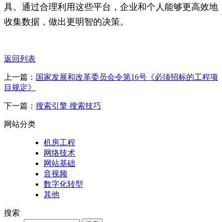
具。通过合理利用这些平台，企业和个人能够更高效地
收集数据，做出更明智的决策。
返回列表
上一篇：
国家发展和改革委员会令第16号《必须招标的工程项
目规定》
下一篇：
搜索引擎 搜索技巧
网站分类
机房工程
网络技术
网站基础
音视频
数字化转型
其他
搜索