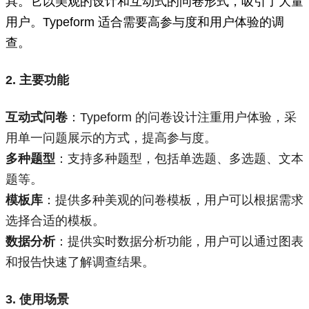
具。它以美观的设计和互动式的问卷形式，吸引了大量
用户。Typeform 适合需要高参与度和用户体验的调
查。
2. 主要功能
互动式问卷
：Typeform 的问卷设计注重用户体验，采
用单一问题展示的方式，提高参与度。
多种题型
：支持多种题型，包括单选题、多选题、文本
题等。
模板库
：提供多种美观的问卷模板，用户可以根据需求
选择合适的模板。
数据分析
：提供实时数据分析功能，用户可以通过图表
和报告快速了解调查结果。
3. 使用场景