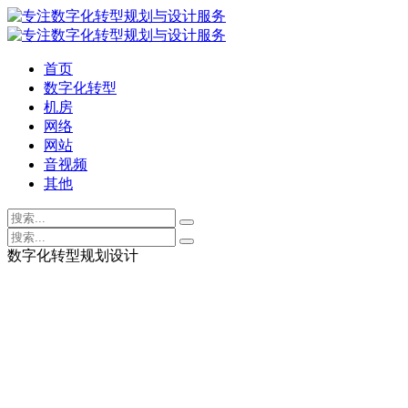
首页
数字化转型
机房
网络
网站
音视频
其他
数字化转型规划设计