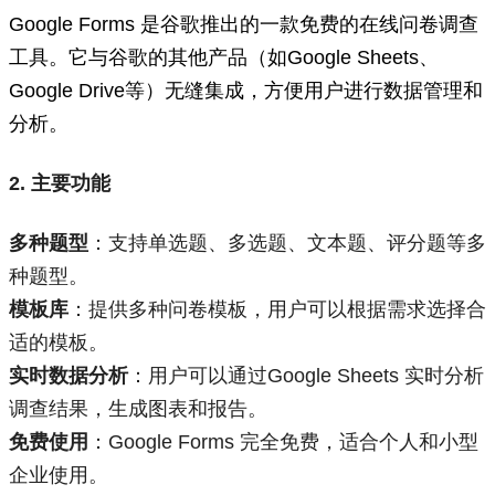
Google Forms 是谷歌推出的一款免费的在线问卷调查
工具。它与谷歌的其他产品（如Google Sheets、
Google Drive等）无缝集成，方便用户进行数据管理和
分析。
2. 主要功能
多种题型
：支持单选题、多选题、文本题、评分题等多
种题型。
模板库
：提供多种问卷模板，用户可以根据需求选择合
适的模板。
实时数据分析
：用户可以通过Google Sheets 实时分析
调查结果，生成图表和报告。
免费使用
：Google Forms 完全免费，适合个人和小型
企业使用。