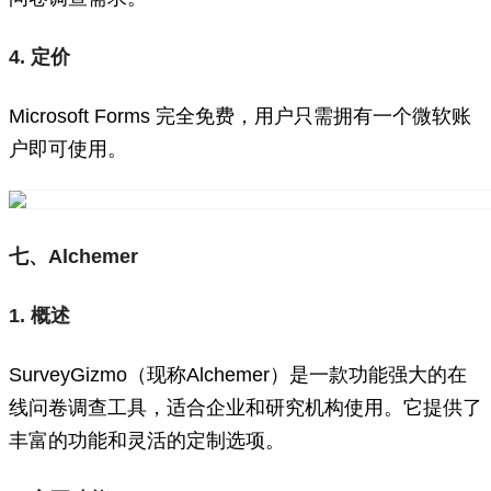
4. 定价
Microsoft Forms 完全免费，用户只需拥有一个微软账
户即可使用。
七、Alchemer
1. 概述
SurveyGizmo（现称Alchemer）是一款功能强大的在
线问卷调查工具，适合企业和研究机构使用。它提供了
丰富的功能和灵活的定制选项。