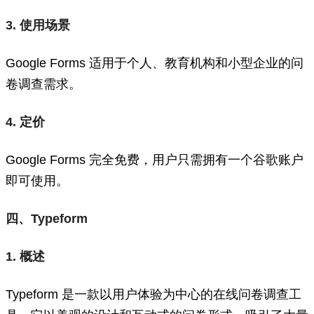
3. 使用场景
Google Forms 适用于个人、教育机构和小型企业的问
卷调查需求。
4. 定价
Google Forms 完全免费，用户只需拥有一个谷歌账户
即可使用。
四、Typeform
1. 概述
Typeform 是一款以用户体验为中心的在线问卷调查工