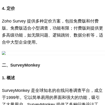
4. 定价
Zoho Survey 提供多种定价方案，包括免费版和付费
版。免费版适合小型调查，功能有限；付费版则提供更
多高级功能，如无限问题、逻辑跳转、数据分析等，适
合中大型企业使用。
二、SurveyMonkey
1. 概述
SurveyMonkey 是全球知名的在线问卷调查平台，成立
于1999年。它以简单易用的界面和强大的功能，吸引
了大量用户。SurveyMonkey 提供了多种问卷设计工