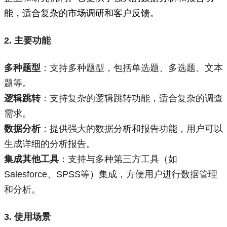
能，适合复杂的市场调研和客户反馈。
2. 主要功能
多种题型
：支持多种题型，包括单选题、多选题、文本
题等。
逻辑跳转
：支持复杂的逻辑跳转功能，适合复杂的调查
需求。
数据分析
：提供强大的数据分析和报告功能，用户可以
生成详细的分析报告。
集成其他工具
：支持与多种第三方工具（如
Salesforce、SPSS等）集成，方便用户进行数据管理
和分析。
3. 使用场景