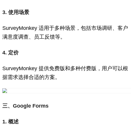
3. 使用场景
SurveyMonkey 适用于多种场景，包括市场调研、客户
满意度调查、员工反馈等。
4. 定价
SurveyMonkey 提供免费版和多种付费版，用户可以根
据需求选择合适的方案。
三、Google Forms
1. 概述