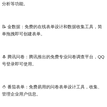
分析等功能。
📝 金数据：免费的在线表单设计和数据收集工具，简
单拖拽即可创建表单。
🐧 腾讯问卷：腾讯推出的免费专业问卷调查平台，QQ
号登录即可使用。
🍅 番茄表单：免费易用的问卷表单设计工具，收集、
管理企业用户信息。