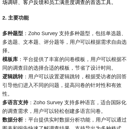
场调研、客户反馈和员工满意度调查的首选工具。
2. 主要功能
多种题型
：Zoho Survey 支持多种题型，包括单选题、
多选题、文本题、评分题等，用户可以根据需求自由选
择。
模板库
：平台提供了丰富的问卷模板，用户可以根据不
同的调查目的选择合适的模板，节省了设计时间。
逻辑跳转
：用户可以设置逻辑跳转，根据受访者的回答
引导他们进入不同的问题，提高问卷的针对性和有效
性。
多语言支持
：Zoho Survey 支持多种语言，适合国际化
的调查需求，用户可以轻松创建多语言问卷。
数据分析
：平台提供实时
数据分析
功能，用户可以通过
图表和报告快速了解调查结果，支持导出为多种格式