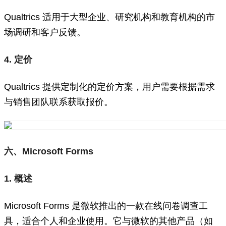
Qualtrics 适用于大型企业、研究机构和教育机构的市
场调研和客户反馈。
4. 定价
Qualtrics 提供定制化的定价方案，用户需要根据需求
与销售团队联系获取报价。
六、Microsoft Forms
1. 概述
Microsoft Forms 是微软推出的一款在线问卷调查工
具，适合个人和企业使用。它与微软的其他产品（如