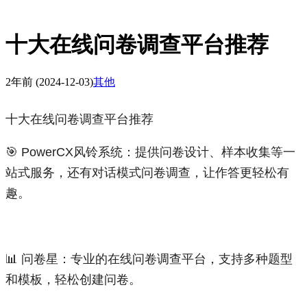
十大在线问卷调查平台推荐
2年前
(2024-12-03)
其他
十大在线问卷调查平台推荐
🎯 PowerCX风铃系统：提供问卷设计、样本收集等一
站式服务，还有对话模式问卷调查，让作答更轻松有
趣。
📊 问卷星：专业的在线问卷调查平台，支持多种题型
和模板，轻松创建问卷。