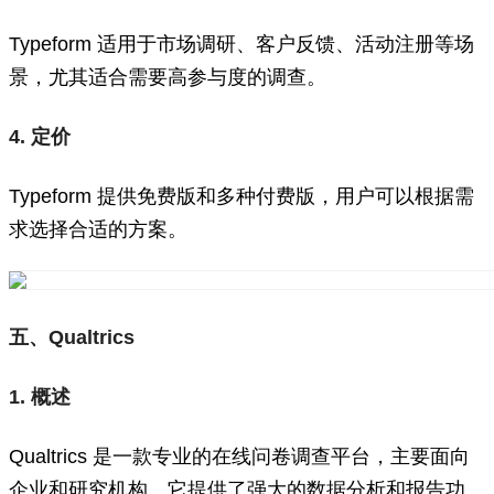
Typeform 适用于市场调研、客户反馈、活动注册等场
景，尤其适合需要高参与度的调查。
4. 定价
Typeform 提供免费版和多种付费版，用户可以根据需
求选择合适的方案。
五、Qualtrics
1. 概述
Qualtrics 是一款专业的在线问卷调查平台，主要面向
企业和研究机构。它提供了强大的数据分析和报告功