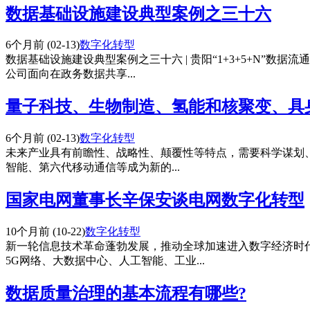
数据基础设施建设典型案例之三十六
6个月前
(02-13)
数字化转型
数据基础设施建设典型案例之三十六 | 贵阳“1+3+5+N
公司面向在政务数据共享...
量子科技、生物制造、氢能和核聚变、具
6个月前
(02-13)
数字化转型
未来产业具有前瞻性、战略性、颠覆性等特点，需要科学谋划、
智能、第六代移动通信等成为新的...
国家电网董事长辛保安谈电网数字化转型
10个月前
(10-22)
数字化转型
新一轮信息技术革命蓬勃发展，推动全球加速进入数字经济时
5G网络、大数据中心、人工智能、工业...
数据质量治理的基本流程有哪些?