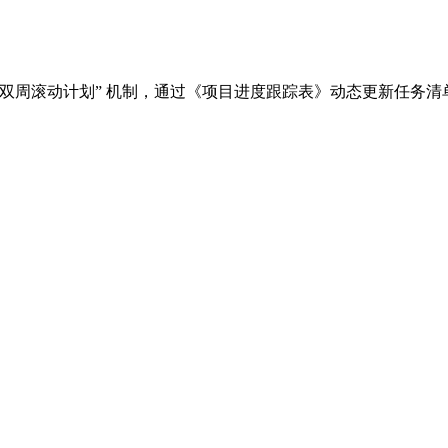
“双周滚动计划” 机制，通过《项目进度跟踪表》动态更新任务清