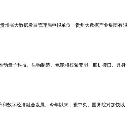
单位：贵州省大数据发展管理局申报单位：贵州大数据产业集团有限
“推动量子科技、生物制造、氢能和核聚变能、脑机接口、具身
济和数字经济融合发展。今年以来，党中央、国务院对加快以