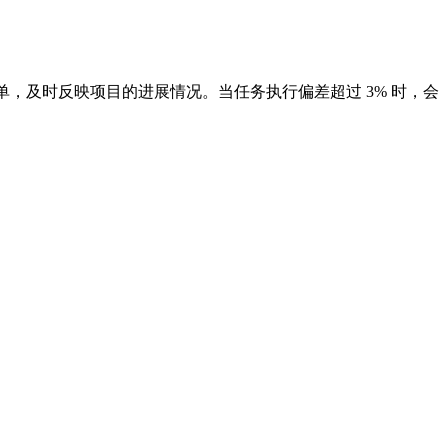
单，及时反映项目的进展情况。当任务执行偏差超过 3% 时，会