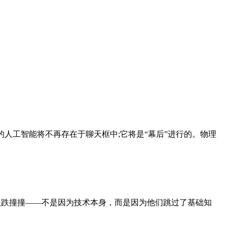
的人工智能将不再存在于聊天框中;它将是“幕后”进行的。物理
跌跌撞撞——不是因为技术本身，而是因为他们跳过了基础知