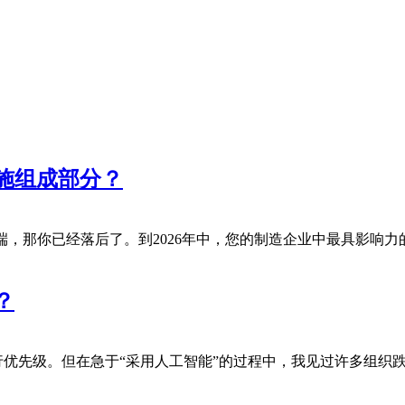
施组成部分？
，那你已经落后了。到2026年中，您的制造企业中最具影响力
？
行优先级。但在急于“采用人工智能”的过程中，我见过许多组织