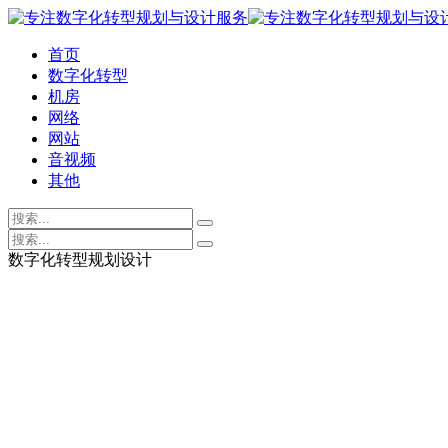
首页
数字化转型
机房
网络
网站
音视频
其他
数字化转型规划设计