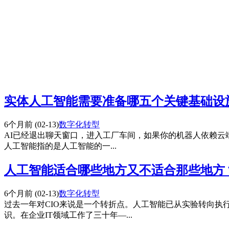
实体人工智能需要准备哪五个关键基础设
6个月前
(02-13)
数字化转型
AI已经退出聊天窗口，进入工厂车间，如果你的机器人依赖云端
人工智能指的是人工智能的一...
人工智能适合哪些地方又不适合那些地方
6个月前
(02-13)
数字化转型
过去一年对CIO来说是一个转折点。人工智能已从实验转向执
识。在企业IT领域工作了三十年—...