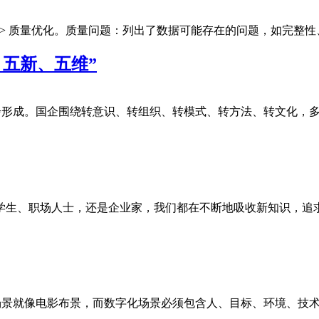
量评估 > 质量优化。质量问题：列出了数据可能存在的问题，如完整
五新、五维”
初步形成。国企围绕转意识、转组织、转模式、转方法、转文化，
学生、职场人士，还是企业家，我们都在不断地吸收新知识，追
就像电影布景，而数字化场景必须包含人、目标、环境、技术四