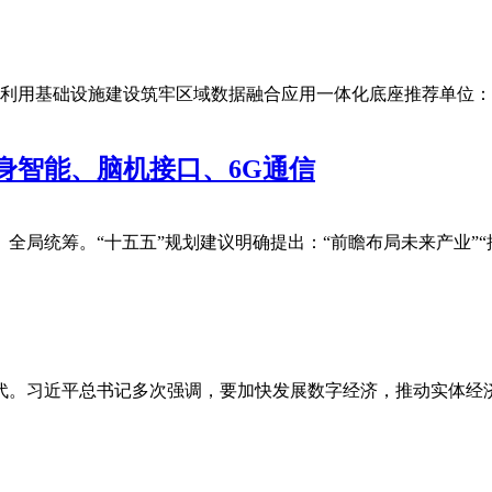
”数据流通利用基础设施建设筑牢区域数据融合应用一体化底座推荐
身智能、脑机接口、6G通信
全局统筹。“十五五”规划建议明确提出：“前瞻布局未来产业”
代。习近平总书记多次强调，要加快发展数字经济，推动实体经