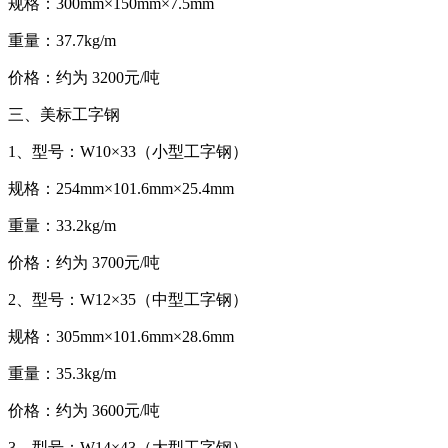
规格：300mm×150mm×7.5mm
重量：37.7kg/m
价格：约为 3200元/吨
三、美标工字钢
1、型号：W10×33（小型工字钢）
规格：254mm×101.6mm×25.4mm
重量：33.2kg/m
价格：约为 3700元/吨
2、型号：W12×35（中型工字钢）
规格：305mm×101.6mm×28.6mm
重量：35.3kg/m
价格：约为 3600元/吨
3、型号：W14×43（大型工字钢）