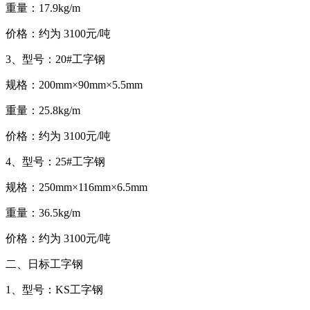
重量：17.9kg/m
价格：约为 3100元/吨
3、型号：20#工字钢
规格：200mm×90mm×5.5mm
重量：25.8kg/m
价格：约为 3100元/吨
4、型号：25#工字钢
规格：250mm×116mm×6.5mm
重量：36.5kg/m
价格：约为 3100元/吨
二、日标工字钢
1、型号：KS工字钢