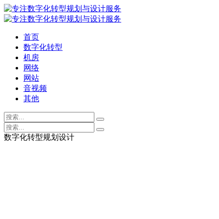
首页
数字化转型
机房
网络
网站
音视频
其他
数字化转型规划设计