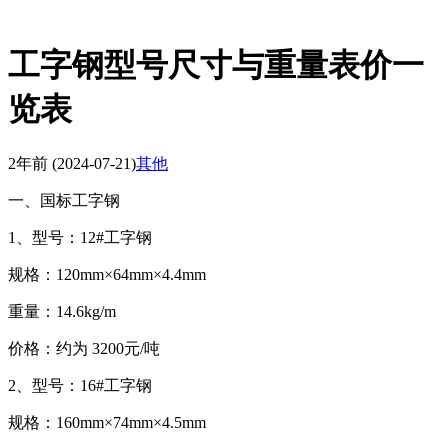
工字钢型号尺寸与重量表价一
览表
2年前
(2024-07-21)
其他
一、国标工字钢
1、型号：12#工字钢
规格：120mm×64mm×4.4mm
重量：14.6kg/m
价格：约为 3200元/吨
2、型号：16#工字钢
规格：160mm×74mm×4.5mm