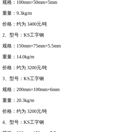
规格：100mm×50mm×5mm
重量：9.3kg/m
价格：约为 3400元/吨
2、型号：KS工字钢
规格：150mm×75mm×5.5mm
重量：14.0kg/m
价格：约为 3200元/吨
3、型号：KS工字钢
规格：200mm×100mm×6mm
重量：20.3kg/m
价格：约为 3200元/吨
4、型号：KS工字钢