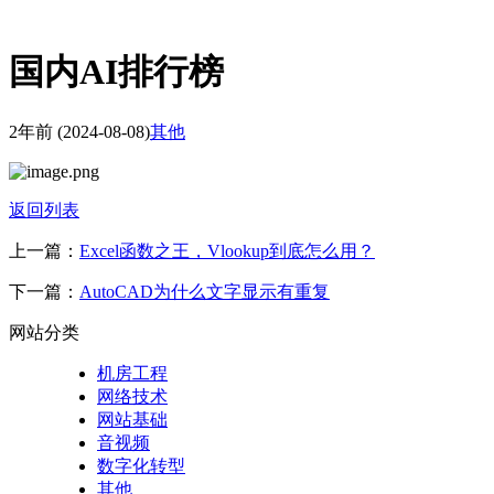
国内AI排行榜
2年前
(2024-08-08)
其他
返回列表
上一篇：
Excel函数之王，Vlookup到底怎么用？
下一篇：
AutoCAD为什么文字显示有重复
网站分类
机房工程
网络技术
网站基础
音视频
数字化转型
其他