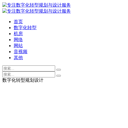
首页
数字化转型
机房
网络
网站
音视频
其他
数字化转型规划设计