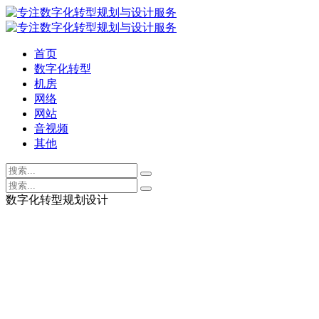
首页
数字化转型
机房
网络
网站
音视频
其他
数字化转型规划设计