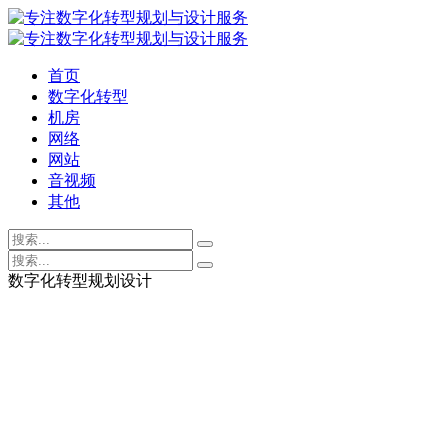
首页
数字化转型
机房
网络
网站
音视频
其他
数字化转型规划设计