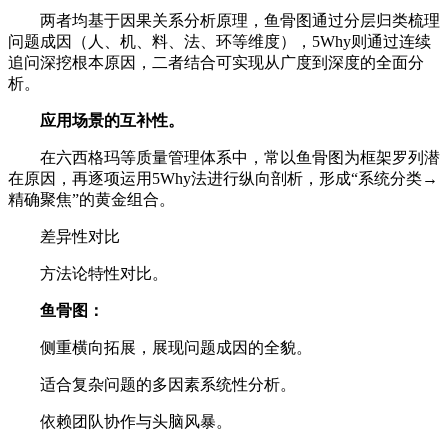
两者均基于因果关系分析原理，鱼骨图通过分层归类梳理
问题成因（人、机、料、法、环等维度），5Why则通过连续
追问深挖根本原因，二者结合可实现从广度到深度的全面分
析。
应用场景的互补性。
在六西格玛等质量管理体系中，常以鱼骨图为框架罗列潜
在原因，再逐项运用5Why法进行纵向剖析，形成“系统分类→
精确聚焦”的黄金组合。
差异性对比
方法论特性对比。
鱼骨图：
侧重横向拓展，展现问题成因的全貌。
适合复杂问题的多因素系统性分析。
依赖团队协作与头脑风暴。