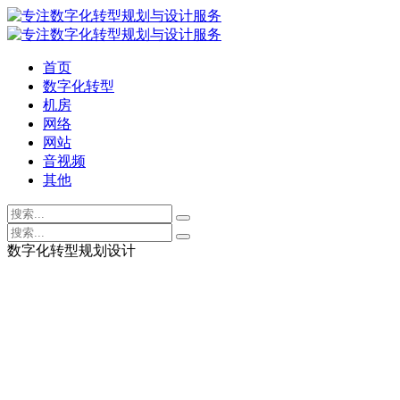
首页
数字化转型
机房
网络
网站
音视频
其他
数字化转型规划设计